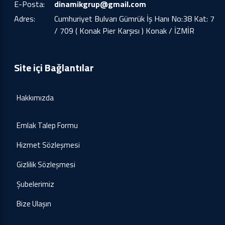
E-Posta:
dinamikgrup@gmail.com
Adres:
Cumhuriyet Bulvarı Gümrük İş Hanı No:38 Kat: 7
/ 709 ( Konak Pier Karşısı ) Konak / İZMİR
Site içi Bağlantılar
Hakkımızda
Emlak Talep Formu
Hizmet Sözleşmesi
Gizlilik Sözleşmesi
Şubelerimiz
Bize Ulaşın