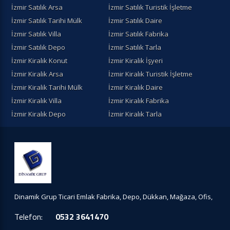
İzmir Satılık Arsa
İzmir Satılık Turistik İşletme
İzmir Satılık Tarihi Mülk
İzmir Satılık Daire
İzmir Satılık Villa
İzmir Satılık Fabrika
İzmir Satılık Depo
İzmir Satılık Tarla
İzmir Kiralık Konut
İzmir Kiralik İşyeri
İzmir Kiralik Arsa
İzmir Kiralık Turistik İşletme
İzmir Kiralik Tarihi Mülk
İzmir Kiralık Daire
İzmir Kiralık Villa
İzmir Kiralık Fabrika
İzmir Kiralık Depo
İzmir Kiralık Tarla
Dinamik Grup Ticari Emlak Fabrika, Depo, Dükkan, Mağaza, Ofis,
Telefon:
0532 3641470