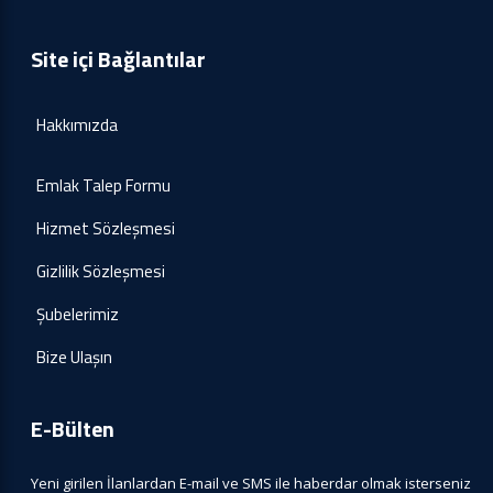
Site içi Bağlantılar
Hakkımızda
Emlak Talep Formu
Hizmet Sözleşmesi
Gizlilik Sözleşmesi
Şubelerimiz
Bize Ulaşın
E-Bülten
Yeni girilen İlanlardan E-mail ve SMS ile haberdar olmak isterseniz