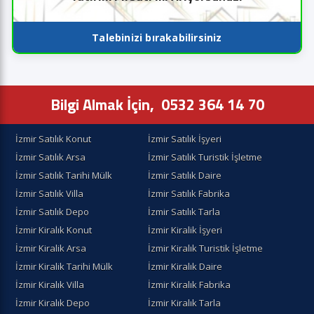
Talebinizi bırakabilirsiniz
Bilgi Almak İçin,
0532 364 14 70
İzmir Satılık Konut
İzmir Satılık İşyeri
İzmir Satılık Arsa
İzmir Satılık Turistik İşletme
İzmir Satılık Tarihi Mülk
İzmir Satılık Daire
İzmir Satılık Villa
İzmir Satılık Fabrika
İzmir Satılık Depo
İzmir Satılık Tarla
İzmir Kiralık Konut
İzmir Kiralik İşyeri
İzmir Kiralik Arsa
İzmir Kiralık Turistik İşletme
İzmir Kiralik Tarihi Mülk
İzmir Kiralık Daire
İzmir Kiralık Villa
İzmir Kiralık Fabrika
İzmir Kiralık Depo
İzmir Kiralık Tarla