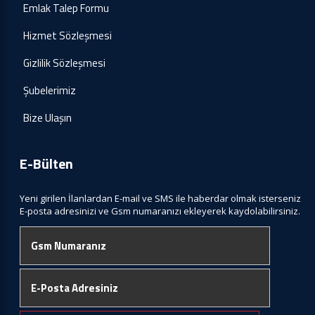
Emlak Talep Formu
Hizmet Sözleşmesi
Gizlilik Sözleşmesi
Şubelerimiz
Bize Ulaşın
E-Bülten
Yeni girilen İlanlardan E-mail ve SMS ile haberdar olmak isterseniz
E-posta adresinizi ve Gsm numaranızı ekleyerek kaydolabilirsiniz.