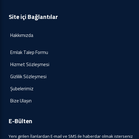
Site içi Bağlantılar
Hakkımızda
Emlak Talep Formu
Hizmet Sözleşmesi
Gizlilik Sözleşmesi
Şubelerimiz
Bize Ulaşın
E-Bülten
Yeni girilen İlanlardan E-mail ve SMS ile haberdar olmak isterseniz