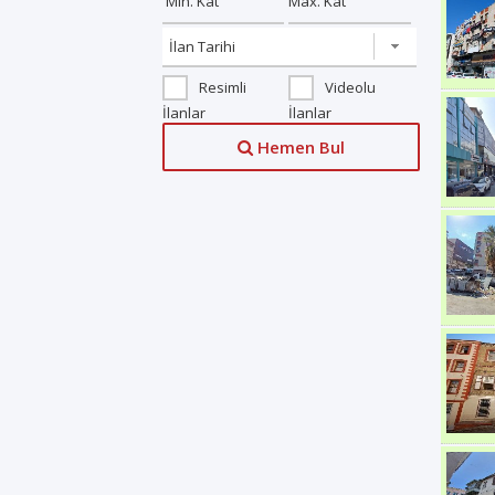
Resimli
Videolu
İlanlar
İlanlar
Hemen Bul