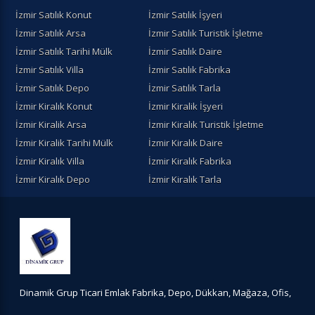
İzmir Satılık Konut
İzmir Satılık İşyeri
İzmir Satılık Arsa
İzmir Satılık Turistik İşletme
İzmir Satılık Tarihi Mülk
İzmir Satılık Daire
İzmir Satılık Villa
İzmir Satılık Fabrika
İzmir Satılık Depo
İzmir Satılık Tarla
İzmir Kiralık Konut
İzmir Kiralik İşyeri
İzmir Kiralik Arsa
İzmir Kiralık Turistik İşletme
İzmir Kiralik Tarihi Mülk
İzmir Kiralık Daire
İzmir Kiralık Villa
İzmir Kiralık Fabrika
İzmir Kiralık Depo
İzmir Kiralık Tarla
Dinamik Grup Ticari Emlak Fabrika, Depo, Dükkan, Mağaza, Ofis,