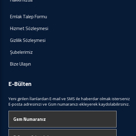
Emlak Talep Formu
Hizmet Sözleşmesi
Gizlilik Sözleşmesi
Şubelerimiz
Bize Ulaşın
E-Bülten
Yeni girilen İlanlardan E-mail ve SMS ile haberdar olmak isterseniz
E-posta adresinizi ve Gsm numaranızı ekleyerek kaydolabilirsiniz.