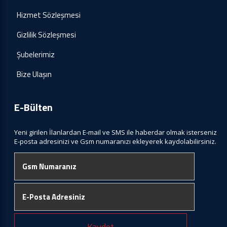
Hizmet Sözleşmesi
Gizlilik Sözleşmesi
Şubelerimiz
Bize Ulaşın
E-Bülten
Yeni girilen İlanlardan E-mail ve SMS ile haberdar olmak isterseniz
E-posta adresinizi ve Gsm numaranızı ekleyerek kaydolabilirsiniz.
Kaydet