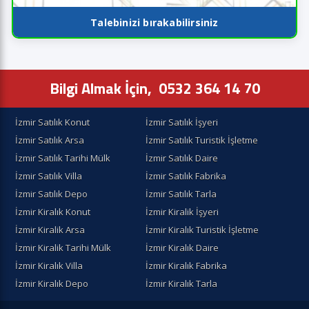
Talebinizi bırakabilirsiniz
Bilgi Almak İçin,
0532 364 14 70
İzmir Satılık Konut
İzmir Satılık İşyeri
İzmir Satılık Arsa
İzmir Satılık Turistik İşletme
İzmir Satılık Tarihi Mülk
İzmir Satılık Daire
İzmir Satılık Villa
İzmir Satılık Fabrika
İzmir Satılık Depo
İzmir Satılık Tarla
İzmir Kiralık Konut
İzmir Kiralik İşyeri
İzmir Kiralik Arsa
İzmir Kiralık Turistik İşletme
İzmir Kiralik Tarihi Mülk
İzmir Kiralık Daire
İzmir Kiralık Villa
İzmir Kiralık Fabrika
İzmir Kiralık Depo
İzmir Kiralık Tarla