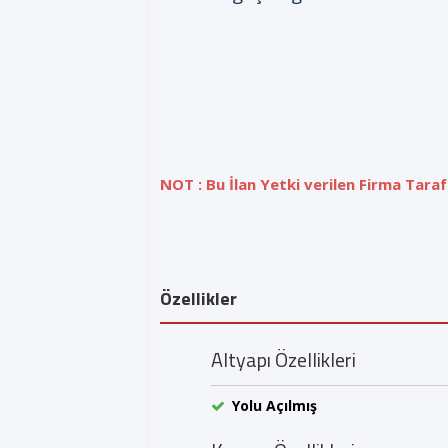
NOT : Bu İlan Yetki verilen Firma Taraf
Özellikler
Altyapı Özellikleri
Yolu Açılmış