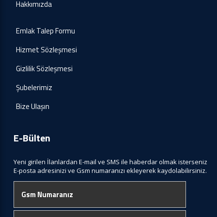
Hakkımızda
Emlak Talep Formu
Hizmet Sözleşmesi
Gizlilik Sözleşmesi
Şubelerimiz
Bize Ulaşın
E-Bülten
Yeni girilen İlanlardan E-mail ve SMS ile haberdar olmak isterseniz
E-posta adresinizi ve Gsm numaranızı ekleyerek kaydolabilirsiniz.