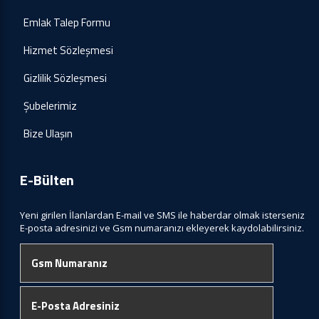
Emlak Talep Formu
Hizmet Sözleşmesi
Gizlilik Sözleşmesi
Şubelerimiz
Bize Ulaşın
E-Bülten
Yeni girilen İlanlardan E-mail ve SMS ile haberdar olmak isterseniz
E-posta adresinizi ve Gsm numaranızı ekleyerek kaydolabilirsiniz.