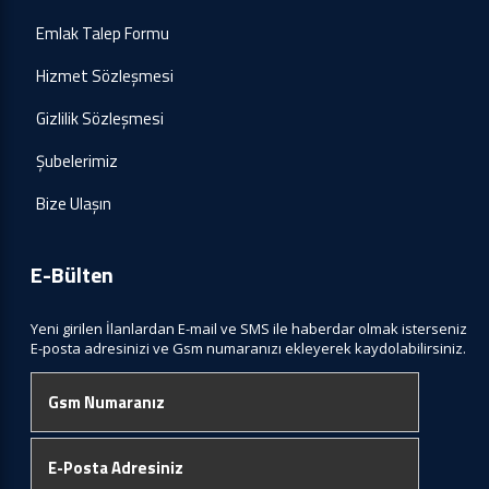
Emlak Talep Formu
Hizmet Sözleşmesi
Gizlilik Sözleşmesi
Şubelerimiz
Bize Ulaşın
E-Bülten
Yeni girilen İlanlardan E-mail ve SMS ile haberdar olmak isterseniz
E-posta adresinizi ve Gsm numaranızı ekleyerek kaydolabilirsiniz.